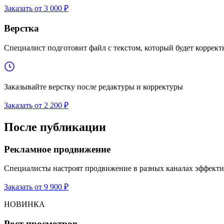
Заказать от 3 000 ₽
Верстка
Специалист подготовит файл с текстом, который будет коррект
Заказывайте верстку после редактуры и корректуры
Заказать от 2 200 ₽
После публикации
Рекламное продвижение
Специалисты настроят продвижение в разных каналах эффекти
Заказать от 9 900 ₽
НОВИНКА
Рост просмотров