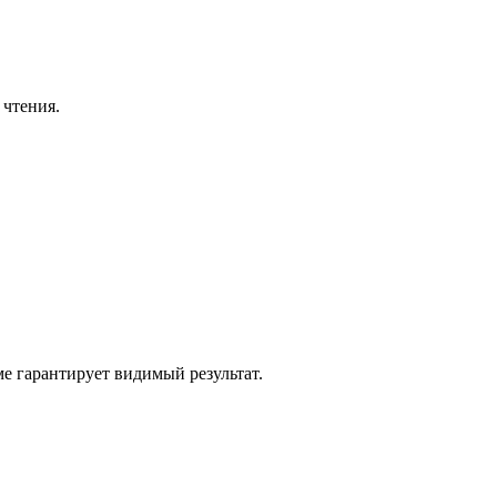
 чтения.
е гарантирует видимый результат.