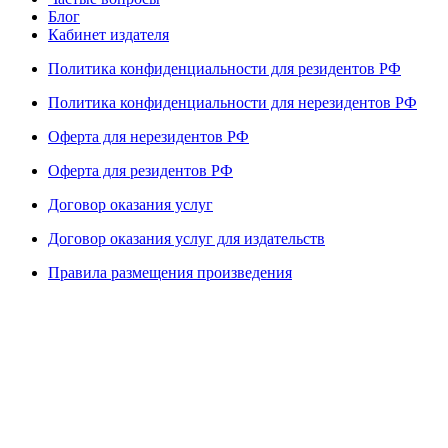
Блог
Кабинет издателя
Политика конфиденциальности для резидентов РФ
Политика конфиденциальности для нерезидентов РФ
Оферта для нерезидентов РФ
Оферта для резидентов РФ
Договор оказания услуг
Договор оказания услуг для издательств
Правила размещения произведения