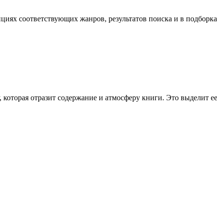
иях соответствующих жанров, результатов поиска и в подборках
которая отразит содержание и атмосферу книги. Это выделит ее