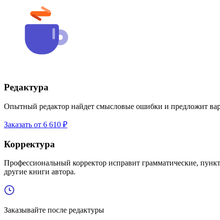
Редактура
Опытный редактор найдет смысловые ошибки и предложит вари
Заказать от 6 610 ₽
Корректура
Профессиональный корректор исправит грамматические, пункт
другие книги автора.
Заказывайте после редактуры