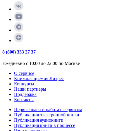
8 (800) 333 27 37
Ежедневно с 10:00 до 22:00 по Москве
О сервисе
Книжная премия Литрес
Конкурсы
Наши партнеры
Поддержка
Контакты
Первые шаги и работа с сервисом
Публикация электронной книги
Публикация аудиокниги
Публикация книги в процессе
Частые вопросы