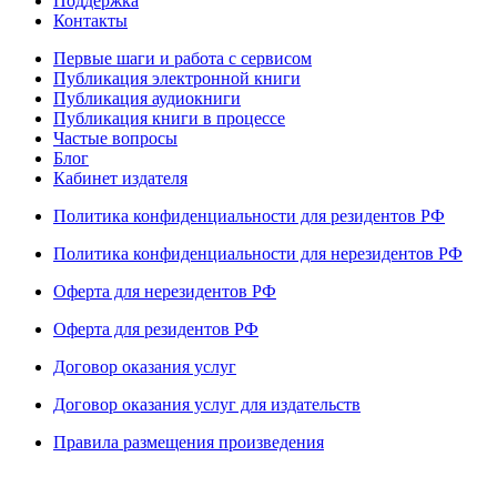
Поддержка
Контакты
Первые шаги и работа с сервисом
Публикация электронной книги
Публикация аудиокниги
Публикация книги в процессе
Частые вопросы
Блог
Кабинет издателя
Политика конфиденциальности для резидентов РФ
Политика конфиденциальности для нерезидентов РФ
Оферта для нерезидентов РФ
Оферта для резидентов РФ
Договор оказания услуг
Договор оказания услуг для издательств
Правила размещения произведения