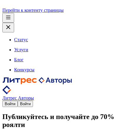
Перейти к контенту страницы
Статус
Услуги
Блог
Конкурсы
Литрес Авторы
Войти
Войти
Публикуйтесь и получайте до 70%
роялти