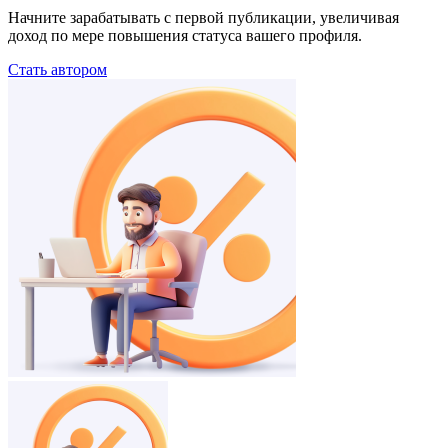
Начните зарабатывать с первой публикации, увеличивая
доход по мере повышения статуса вашего профиля.
Стать автором